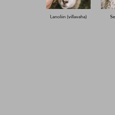
Lanoliin (villavaha)
Se