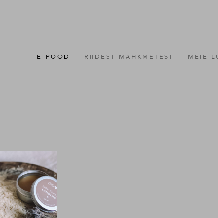
E-POOD
RIIDEST MÄHKMETEST
MEIE 