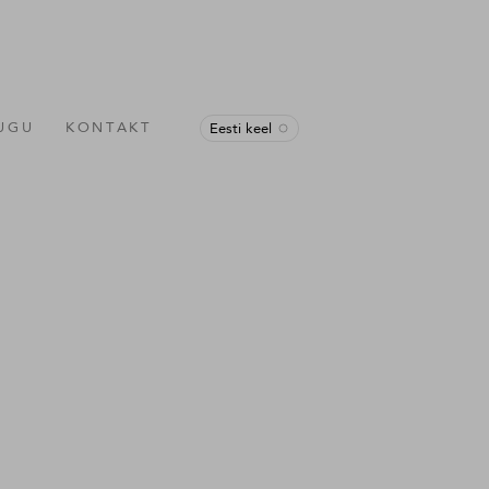
LUGU
KONTAKT
Eesti keel